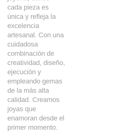
cada pieza es
única y refleja la
excelencia
artesanal. Con una
cuidadosa
combinación de
creatividad, diseño,
ejecución y
empleando gemas
de la más alta
calidad. Creamos
joyas que
enamoran desde el
primer momento.