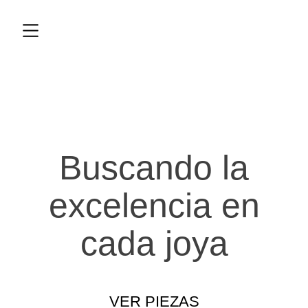
Buscando la
excelencia en
cada joya
VER PIEZAS