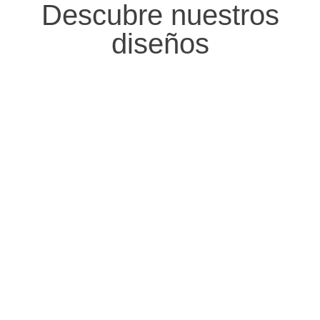
Descubre nuestros
diseños
PENDIENTES
ANILLOS
PULSERA