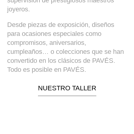
supervisión de prestigiosos maestros
joyeros.
Desde piezas de exposición, diseños
para ocasiones especiales como
compromisos, aniversarios,
cumpleaños… o colecciones que se han
convertido en los clásicos de PAVÉS.
Todo es posible en PAVÉS.
NUESTRO TALLER