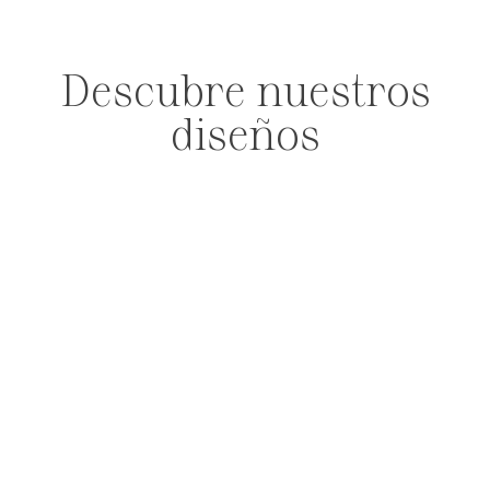
Descubre nuestros
diseños
PENDIENTES
ANILLOS
PULSERAS