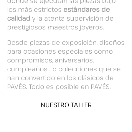
donde se ejecutan las piezas bajo
los más estrictos
estándares de
calidad
y la atenta supervisión de
prestigiosos maestros joyeros.
Desde piezas de exposición, diseños
para ocasiones especiales como
compromisos, aniversarios,
cumpleaños… o colecciones que se
han convertido en los clásicos de
PAVÉS. Todo es posible en PAVÉS.
NUESTRO TALLER