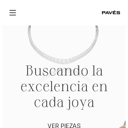
Buscando la
excelencia en
cada joya
VER PIEZAS