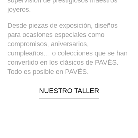
supervisión de prestigiosos maestros
joyeros.
Desde piezas de exposición, diseños
para ocasiones especiales como
compromisos, aniversarios,
cumpleaños… o colecciones que se han
convertido en los clásicos de PAVÉS.
Todo es posible en PAVÉS.
NUESTRO TALLER