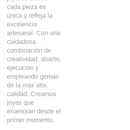
cada pieza es
única y refleja la
excelencia
artesanal. Con una
cuidadosa
combinación de
creatividad, diseño,
ejecución y
empleando gemas
de la más alta
calidad. Creamos
joyas que
enamoran desde el
primer momento.