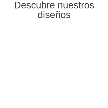
Descubre nuestros
diseños
PENDIENTES
ANILLOS
PULSERA