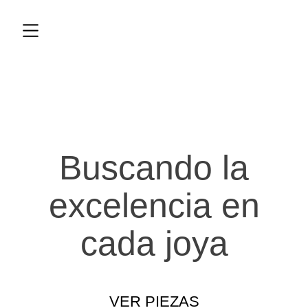
Buscando la
excelencia en
cada joya
VER PIEZAS