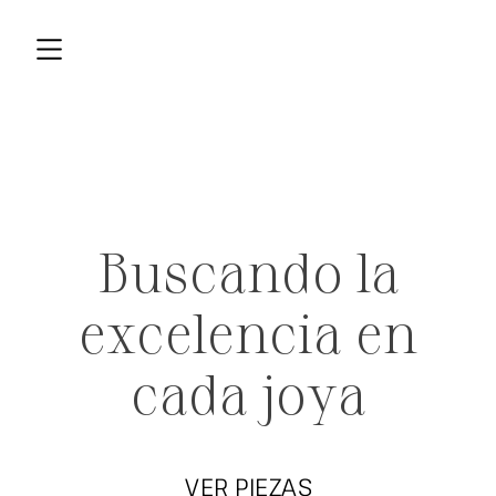
Buscando la
excelencia en
cada joya
VER PIEZAS