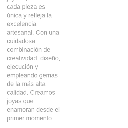
cada pieza es
única y refleja la
excelencia
artesanal. Con una
cuidadosa
combinación de
creatividad, diseño,
ejecución y
empleando gemas
de la más alta
calidad. Creamos
joyas que
enamoran desde el
primer momento.