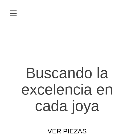
Buscando la
excelencia en
cada joya
VER PIEZAS