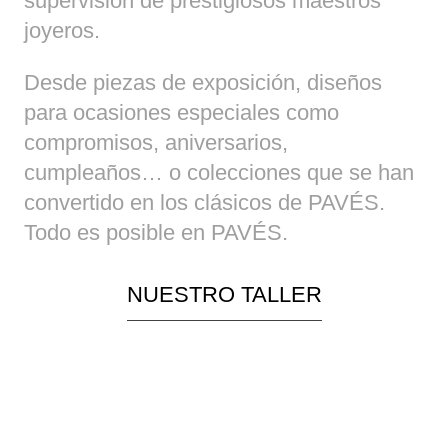
supervisión de prestigiosos maestros
joyeros.
Desde piezas de exposición, diseños
para ocasiones especiales como
compromisos, aniversarios,
cumpleaños… o colecciones que se han
convertido en los clásicos de PAVÉS.
Todo es posible en PAVÉS.
NUESTRO TALLER