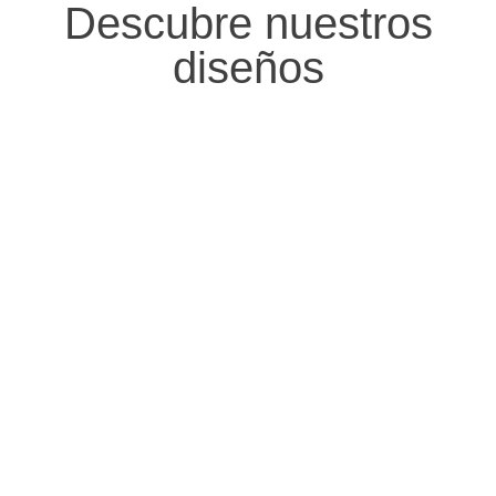
Descubre nuestros
diseños
PENDIENTES
ANILLOS
PULSERA