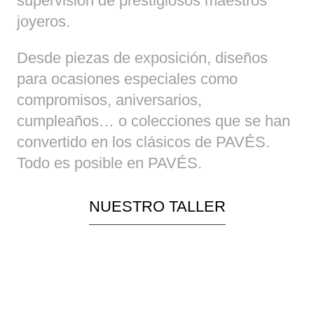
supervisión de prestigiosos maestros
joyeros.
Desde piezas de exposición, diseños
para ocasiones especiales como
compromisos, aniversarios,
cumpleaños… o colecciones que se han
convertido en los clásicos de PAVÉS.
Todo es posible en PAVÉS.
NUESTRO TALLER