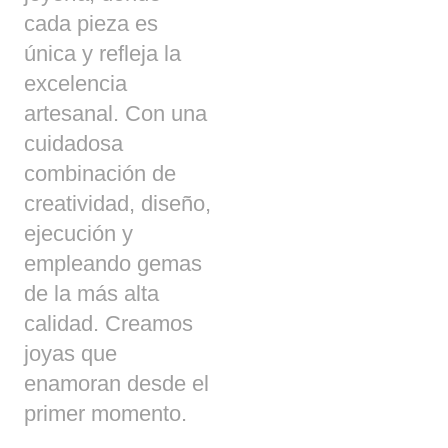
cada pieza es
única y refleja la
excelencia
artesanal. Con una
cuidadosa
combinación de
creatividad, diseño,
ejecución y
empleando gemas
de la más alta
calidad. Creamos
joyas que
enamoran desde el
primer momento.