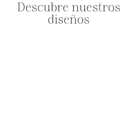
Descubre nuestros
diseños
PENDIENTES
ANILLOS
PULSERA