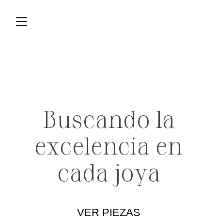
Buscando la
excelencia en
cada joya
VER PIEZAS