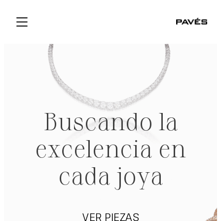
Buscando la
excelencia en
cada joya
VER PIEZAS