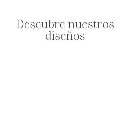
Descubre nuestros
diseños
PENDIENTES
ANILLOS
PULSERAS