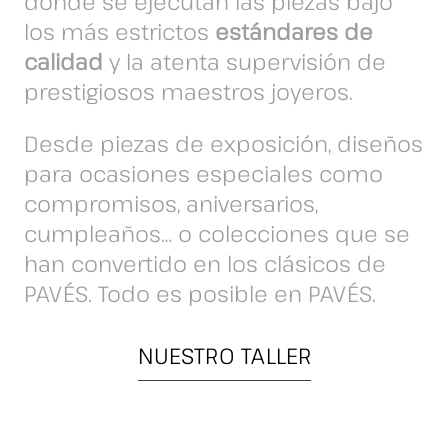
donde se ejecutan las piezas bajo
los más estrictos
estándares de
calidad
y la atenta supervisión de
prestigiosos maestros joyeros.
Desde piezas de exposición, diseños
para ocasiones especiales como
compromisos, aniversarios,
cumpleaños… o colecciones que se
han convertido en los clásicos de
PAVÉS. Todo es posible en PAVÉS.
NUESTRO TALLER