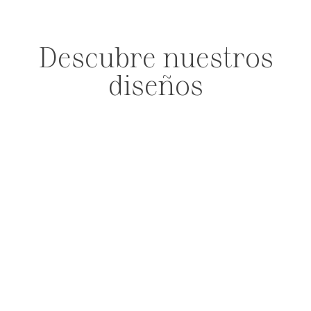
Descubre nuestros
diseños
PENDIENTES
ANILLOS
PULSERAS