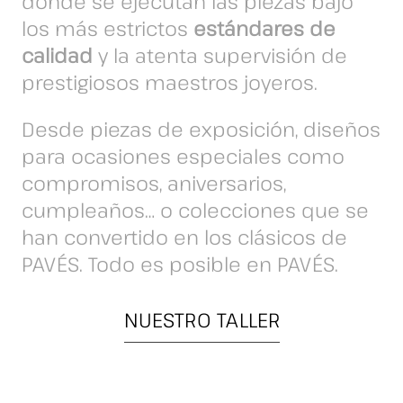
donde se ejecutan las piezas bajo
los más estrictos
estándares de
calidad
y la atenta supervisión de
prestigiosos maestros joyeros.
Desde piezas de exposición, diseños
para ocasiones especiales como
compromisos, aniversarios,
cumpleaños… o colecciones que se
han convertido en los clásicos de
PAVÉS. Todo es posible en PAVÉS.
NUESTRO TALLER