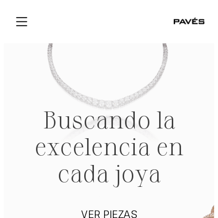
Buscando la
excelencia en
cada joya
VER PIEZAS