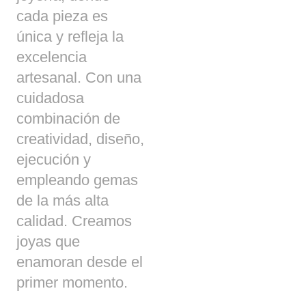
cada pieza es
única y refleja la
excelencia
artesanal. Con una
cuidadosa
combinación de
creatividad, diseño,
ejecución y
empleando gemas
de la más alta
calidad. Creamos
joyas que
enamoran desde el
primer momento.