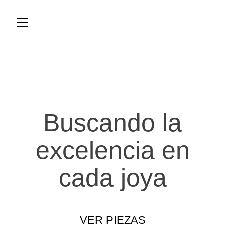
Buscando la
excelencia en
cada joya
VER PIEZAS