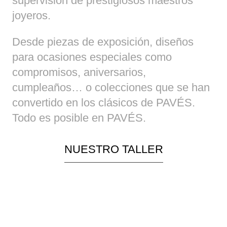
supervisión de prestigiosos maestros
joyeros.
Desde piezas de exposición, diseños
para ocasiones especiales como
compromisos, aniversarios,
cumpleaños… o colecciones que se han
convertido en los clásicos de PAVÉS.
Todo es posible en PAVÉS.
NUESTRO TALLER