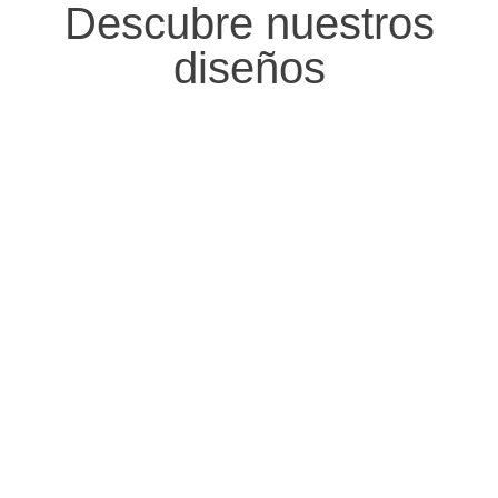
Descubre nuestros
diseños
PENDIENTES
ANILLOS
PULSERA