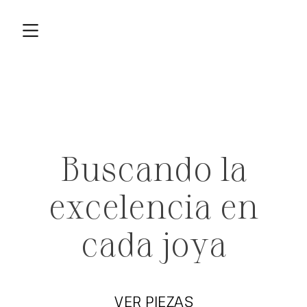
Buscando la
excelencia en
cada joya
VER PIEZAS