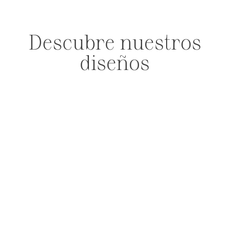
Descubre nuestros
diseños
PENDIENTES
ANILLOS
PULSERAS