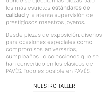
donde se ejecutan las piezas bajo
los más estrictos
estándares de
calidad
y la atenta supervisión de
prestigiosos maestros joyeros.
Desde piezas de exposición, diseños
para ocasiones especiales como
compromisos, aniversarios,
cumpleaños… o colecciones que se
han convertido en los clásicos de
PAVÉS. Todo es posible en PAVÉS.
NUESTRO TALLER