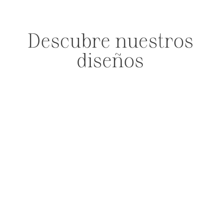
Descubre nuestros
diseños
PENDIENTES
ANILLOS
PULSERAS