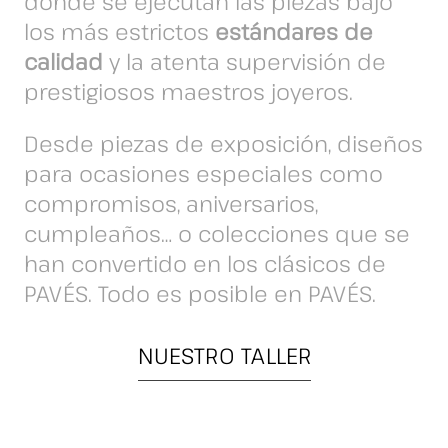
donde se ejecutan las piezas bajo
los más estrictos
estándares de
calidad
y la atenta supervisión de
prestigiosos maestros joyeros.
Desde piezas de exposición, diseños
para ocasiones especiales como
compromisos, aniversarios,
cumpleaños… o colecciones que se
han convertido en los clásicos de
PAVÉS. Todo es posible en PAVÉS.
NUESTRO TALLER