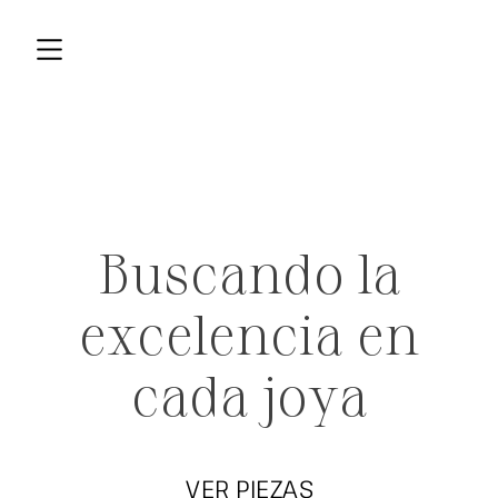
Buscando la
excelencia en
cada joya
VER PIEZAS