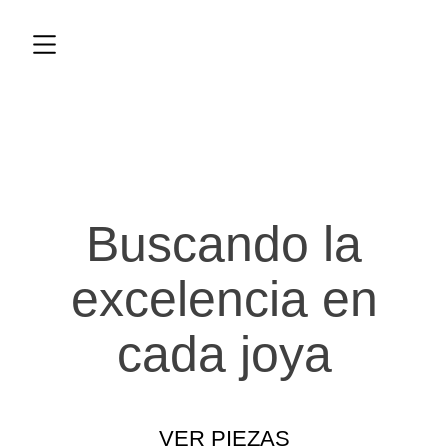
Buscando la
excelencia en
cada joya
VER PIEZAS