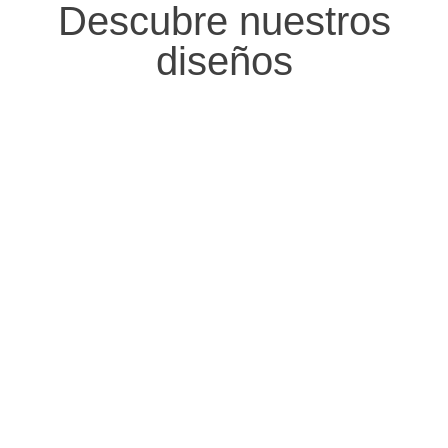
Descubre nuestros
diseños
PENDIENTES
ANILLOS
PULSERA