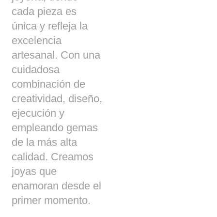
cada pieza es
única y refleja la
excelencia
artesanal. Con una
cuidadosa
combinación de
creatividad, diseño,
ejecución y
empleando gemas
de la más alta
calidad. Creamos
joyas que
enamoran desde el
primer momento.