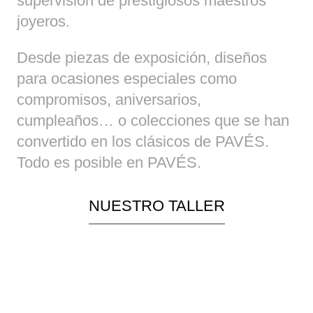
supervisión de prestigiosos maestros
joyeros.
Desde piezas de exposición, diseños
para ocasiones especiales como
compromisos, aniversarios,
cumpleaños… o colecciones que se han
convertido en los clásicos de PAVÉS.
Todo es posible en PAVÉS.
NUESTRO TALLER