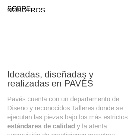
SOBRE
NOSOTROS
Ideadas, diseñadas y
realizadas en PAVÉS
Pavés cuenta con un departamento de
Diseño y reconocidos Talleres donde se
ejecutan las piezas bajo los más estrictos
estándares de calidad
y la atenta