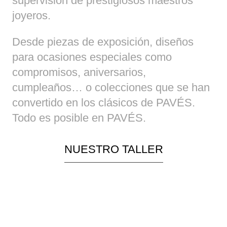
supervisión de prestigiosos maestros
joyeros.
Desde piezas de exposición, diseños
para ocasiones especiales como
compromisos, aniversarios,
cumpleaños… o colecciones que se han
convertido en los clásicos de PAVÉS.
Todo es posible en PAVÉS.
NUESTRO TALLER