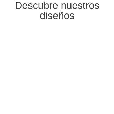
Descubre nuestros
diseños
PENDIENTES
ANILLOS
PULSERA