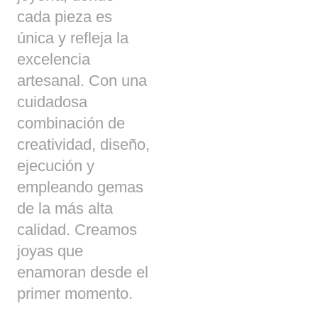
cada pieza es
única y refleja la
excelencia
artesanal. Con una
cuidadosa
combinación de
creatividad, diseño,
ejecución y
empleando gemas
de la más alta
calidad. Creamos
joyas que
enamoran desde el
primer momento.