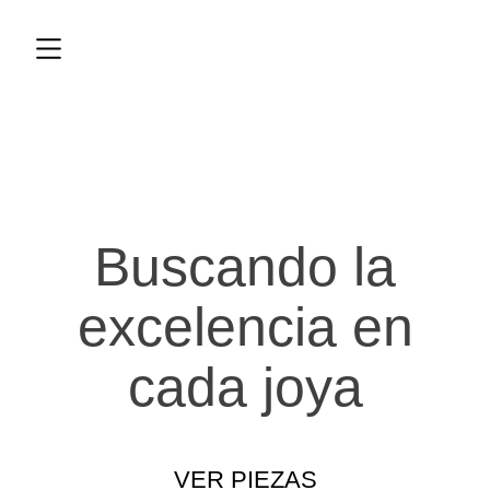
Buscando la
excelencia en
cada joya
VER PIEZAS