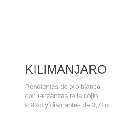
KILIMANJARO
Pendientes de oro blanco
con tanzanitas talla cojín
9,93ct y diamantes de 3,71ct.