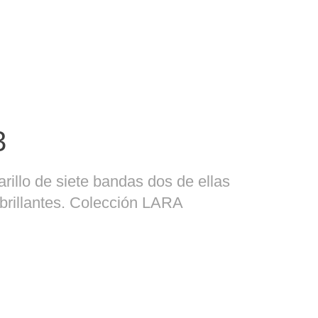
3
arillo de siete bandas dos de ellas
brillantes. Colección LARA