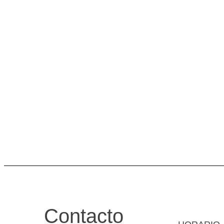
Contacto