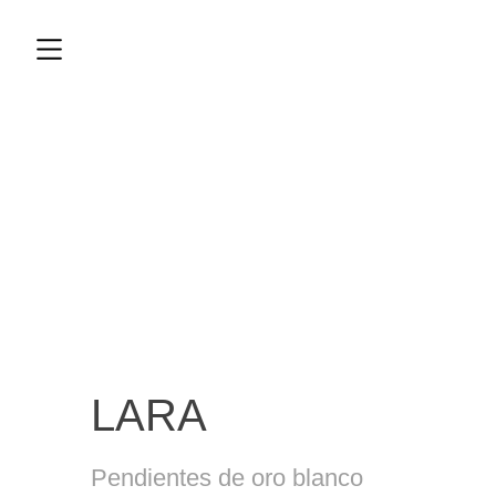
LARA
Pendientes de oro blanco